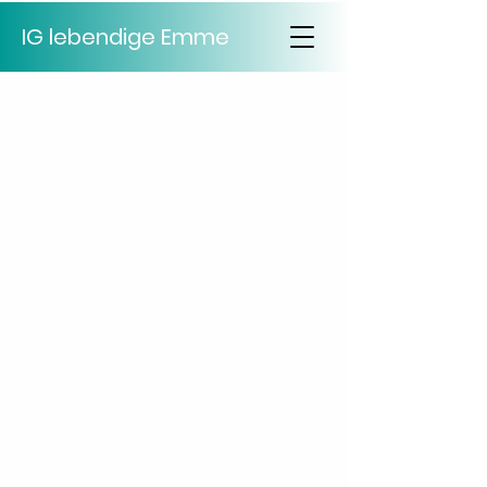
IG lebendige Emme