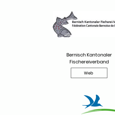
Bernisch Kantonaler
Fischereiverband
Web