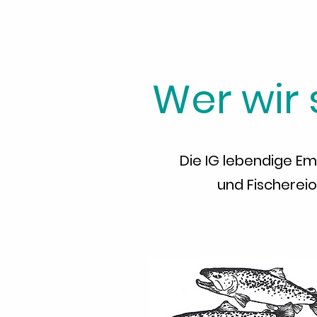
Wer wir 
Die IG lebendige Em
und Fischereio