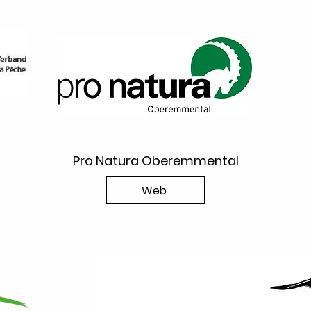
Pro Natura Oberemmental
Web