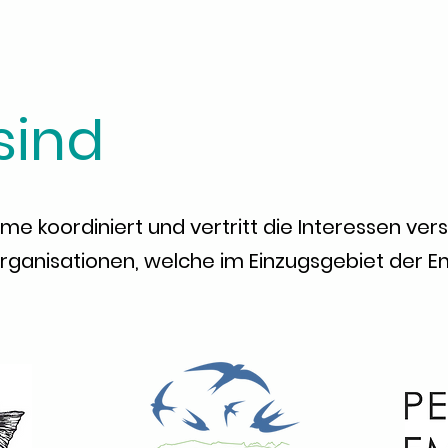
sind
me koordiniert und vertritt die Interessen v
rganisationen, welche im Einzugsgebiet der E