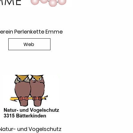
erein Perlenkette Emme
Web
Natur- und Vogelschutz