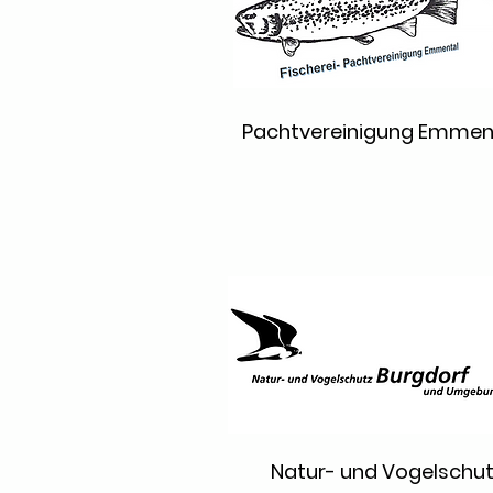
Pachtvereinigung Emmen
Natur- und Vogelschu