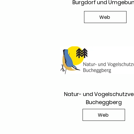
Burgdorf und Umgebu
Web
Natur- und Vogelschutzve
Bucheggberg
Web