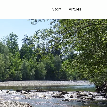
Start
Aktuell