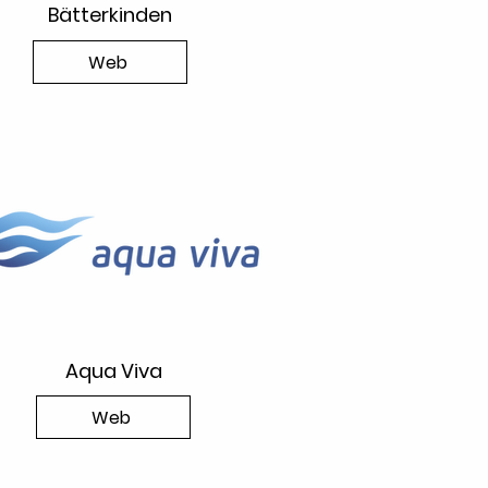
Bätterkinden
Web
Aqua Viva
Web